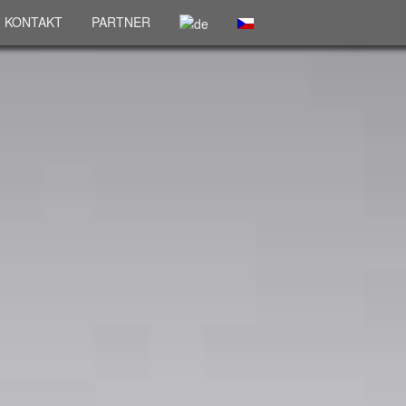
KONTAKT
PARTNER