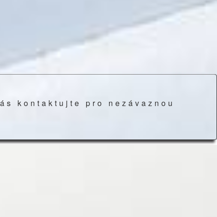
ás kontaktujte pro nezávaznou