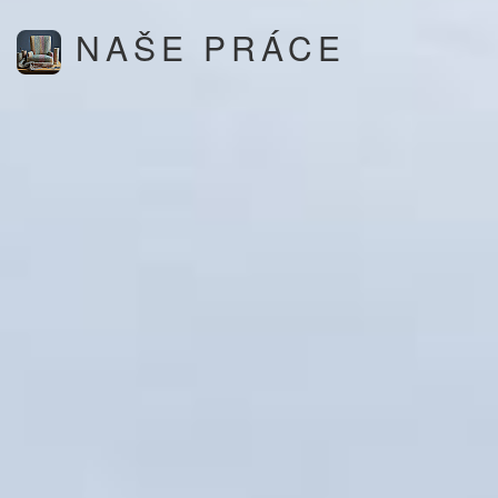
NAŠE PRÁCE